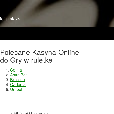
ą i praktyką.
Polecane Kasyna Online
do Gry w ruletke
Spinia
AstralBet
Betsson
Cadoola
Unibet
Z biblioteki hazardzisty