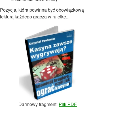
Pozycja, która powinna być obowiązkową
lekturą każdego gracza w ruletkę...
Darmowy fragment:
Plik PDF