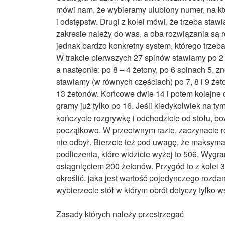
mówi nam, że wybieramy ulubiony numer, na któ
i odstępstw. Drugi z kolei mówi, że trzeba sta
zakresie należy do was, a oba rozwiązania są r
jednak bardzo konkretny system, którego trzeba
W trakcie pierwszych 27 spinów stawiamy po 2 
a następnie: po 8 – 4 żetony, po 6 spinach 5, 
stawiamy (w równych częściach) po 7, 8 i 9 żet
13 żetonów. Końcowe dwie 14 i potem kolejne d
gramy już tylko po 16. Jeśli kiedykolwiek na t
kończycie rozgrywkę i odchodzicie od stołu, bo
początkowo. W przeciwnym razie, zaczynacie r
nie odbył. Bierzcie też pod uwagę, że maksyma
podliczenia, które widzicie wyżej to 506. Wygr
osiągnięciem 200 żetonów. Przygód to z kolei 
określić, jaka jest wartość pojedynczego rozda
wybierzecie stół w którym obrót dotyczy tylko w
Zasady których należy przestrzegać